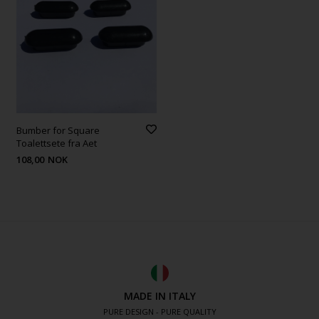
Bumber for Square
Toalettsete fra Aet
108,00
NOK
MADE IN ITALY
PURE DESIGN - PURE QUALITY