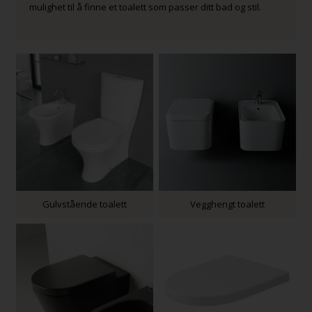
mulighet til å finne et toalett som passer ditt bad og stil.
Gulvstående toalett
Vegghengt toalett