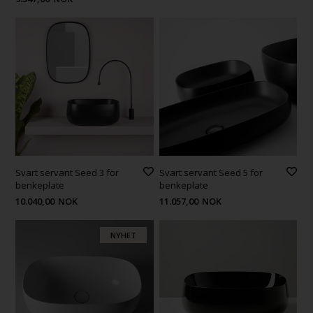
Svart servant Seed 3 for
Svart servant Seed 5 for
benkeplate
benkeplate
10.040,00
NOK
11.057,00
NOK
NYHET