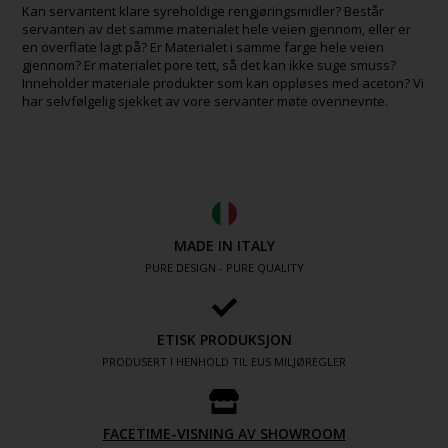
Kan servantent klare syreholdige rengjøringsmidler? Består
servanten av det samme materialet hele veien gjennom, eller er
en overflate lagt på? Er Materialet i samme farge hele veien
gjennom? Er materialet pore tett, så det kan ikke suge smuss?
Inneholder materiale produkter som kan oppløses med aceton? Vi
har selvfølgelig sjekket av vore servanter møte ovennevnte.
MADE IN ITALY
PURE DESIGN - PURE QUALITY
ETISK PRODUKSJON
PRODUSERT I HENHOLD TIL EUS MILJØREGLER
FACETIME-VISNING AV SHOWROOM