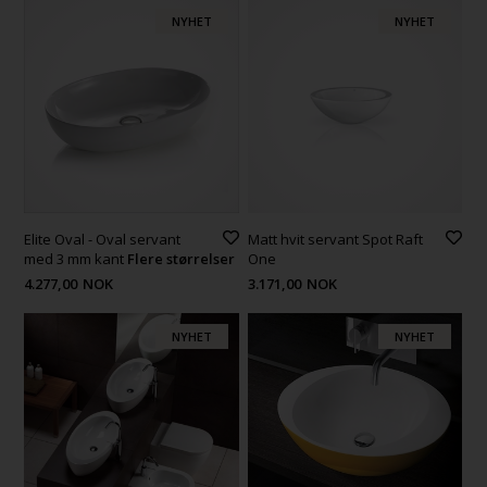
NYHET
NYHET
Elite Oval - Oval servant
Matt hvit servant Spot Raft
med 3 mm kant
Flere størrelser
One
4.277,00
NOK
3.171,00
NOK
NYHET
NYHET