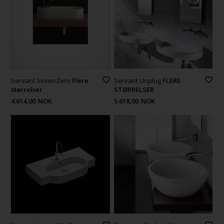
Servant SevenZero
Flere
Servant Unplug
FLERE
størrelser
STØRRELSER
4.614,00
NOK
5.618,00
NOK