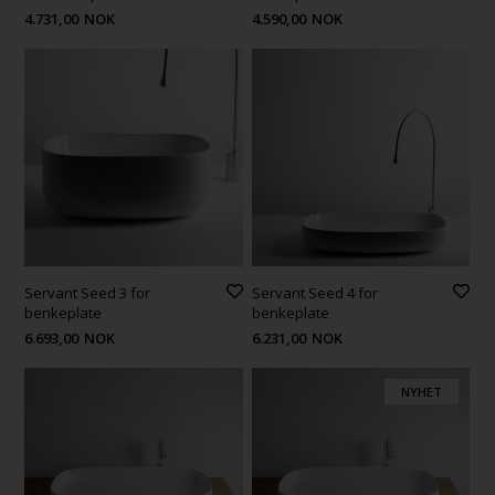
4.731,00
NOK
4.590,00
NOK
Servant Seed 3 for
Servant Seed 4 for
benkeplate
benkeplate
6.693,00
NOK
6.231,00
NOK
NYHET