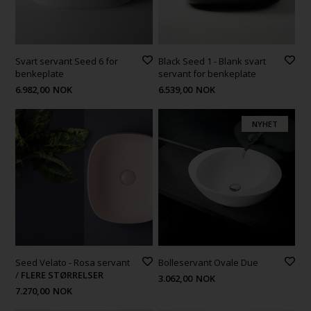
Svart servant Seed 6 for
Black Seed 1 - Blank svart
benkeplate
servant for benkeplate
6.982,00
NOK
6.539,00
NOK
NYHET
Seed Velato - Rosa servant
Bolleservant Ovale Due
/
FLERE STØRRELSER
3.062,00
NOK
7.270,00
NOK