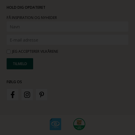
HOLD DIG OPDATERET
FÅ INSPIRATION OG NYHEDER
JEG ACCEPTERER VILKÅRENE
FØLG OS