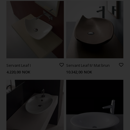
Servant Leaf I
Servant Leaf II/ Mat brun
4.220,00
NOK
10.342,00
NOK