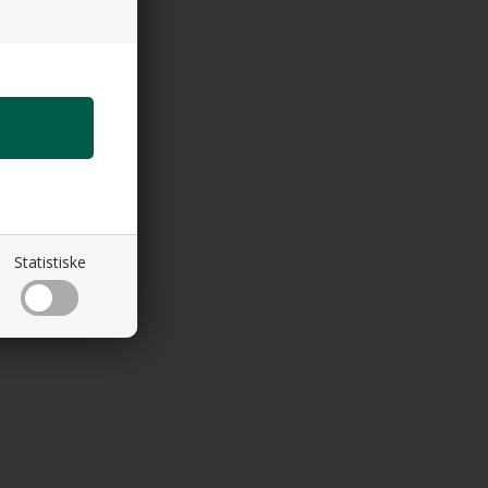
Statistiske