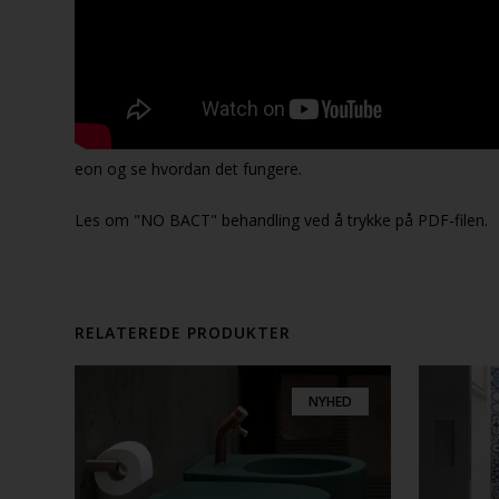
eon og se hvordan det fungere.
Les om "NO BACT" behandling ved å trykke på PDF-filen.
RELATEREDE PRODUKTER
NYHED