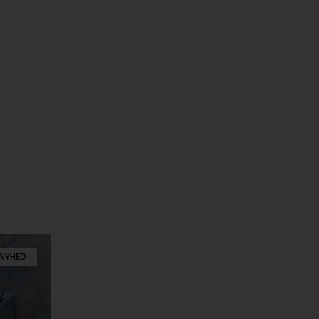
NYHED