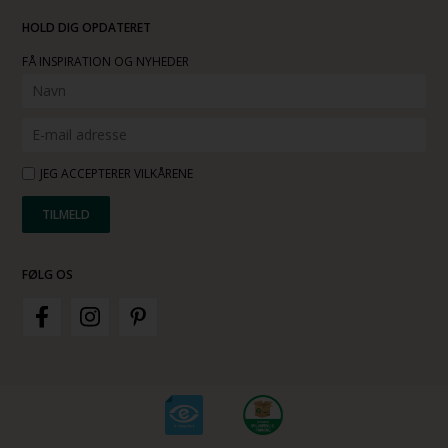
HOLD DIG OPDATERET
FÅ INSPIRATION OG NYHEDER
JEG ACCEPTERER VILKÅRENE
FØLG OS