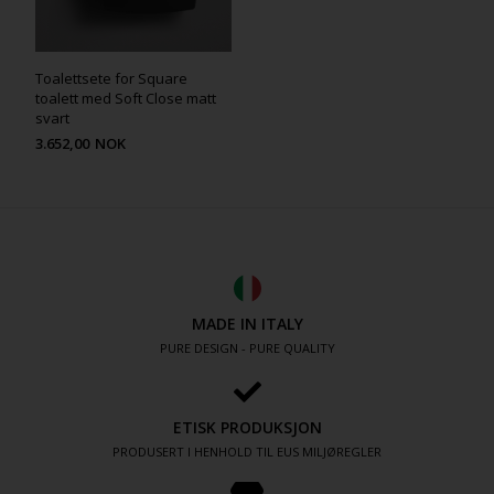
Toalettsete for Square
toalett med Soft Close matt
svart
3.652,00
NOK
MADE IN ITALY
PURE DESIGN - PURE QUALITY
ETISK PRODUKSJON
PRODUSERT I HENHOLD TIL EUS MILJØREGLER