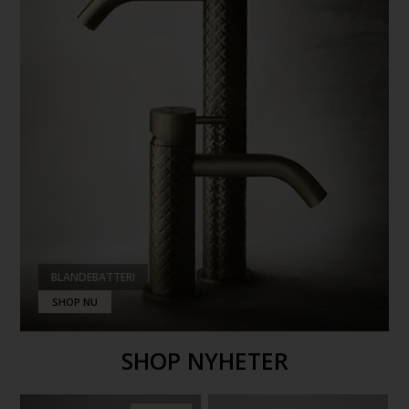
BLANDEBATTERI
SHOP NU
SHOP NYHETER