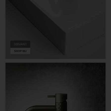
SERVANT
SHOP NU