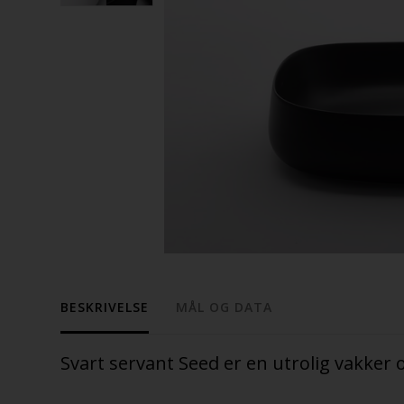
BESKRIVELSE
MÅL OG DATA
Svart servant Seed er en utrolig vakker 