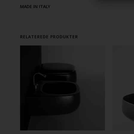
MADE IN ITALY
RELATEREDE PRODUKTER