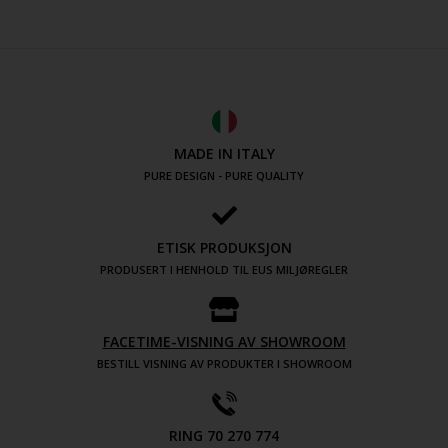
MADE IN ITALY
PURE DESIGN - PURE QUALITY
ETISK PRODUKSJON
PRODUSERT I HENHOLD TIL EUS MILJØREGLER
FACETIME-VISNING AV SHOWROOM
BESTILL VISNING AV PRODUKTER I SHOWROOM
RING 70 270 774