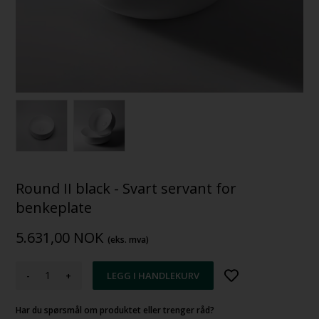
Round II black - Svart servant for
benkeplate
5.631,00
NOK
(eks. mva)
-
+
Har du spørsmål om produktet eller trenger råd?