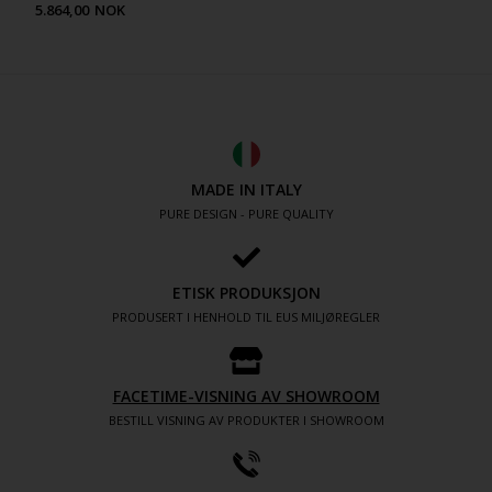
5.864,00
NOK
MADE IN ITALY
PURE DESIGN - PURE QUALITY
ETISK PRODUKSJON
PRODUSERT I HENHOLD TIL EUS MILJØREGLER
FACETIME-VISNING AV SHOWROOM
BESTILL VISNING AV PRODUKTER I SHOWROOM