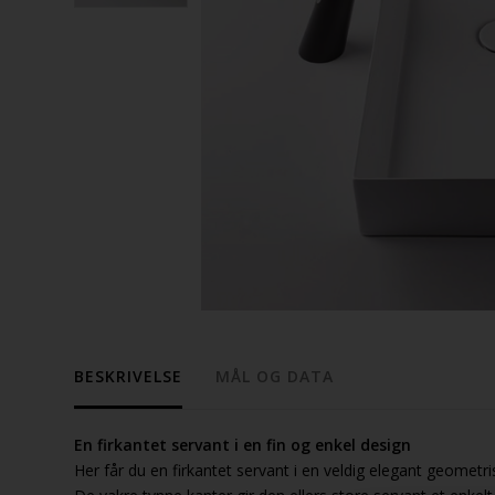
BESKRIVELSE
MÅL OG DATA
En firkantet servant i en fin og enkel design
Her får du en firkantet servant i en veldig elegant geometri