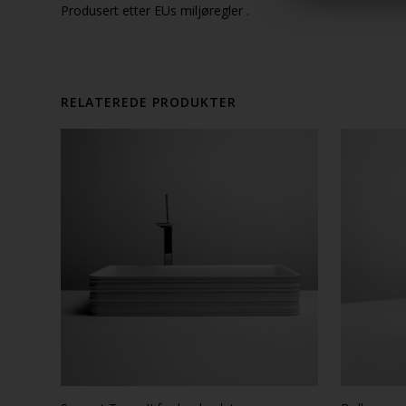
Produsert etter EUs miljøregler .
RELATEREDE PRODUKTER