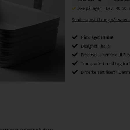
Ikke på lager
- Lev. 40-50 
Send e -post til meg når varen
Håndlaget i Italia!
Designet i Italia
Produsert i henhold til EUs
Transportert med tog fra I
E-merke sertifisert i Dan