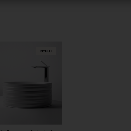
NYHED