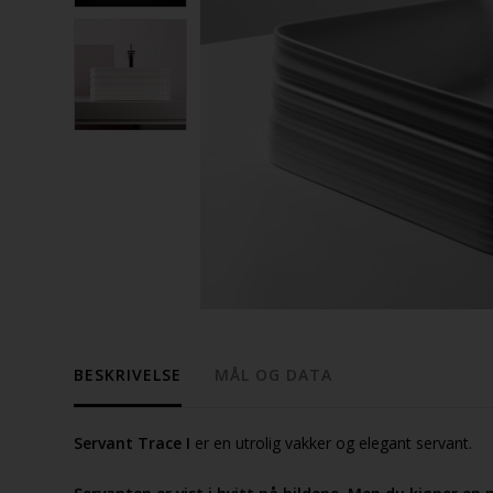
BESKRIVELSE
MÅL OG DATA
Servant Trace I
er en utrolig vakker og elegant servant.