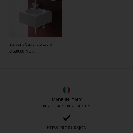
Servant Quadro piccolo
3.680,00
NOK
MADE IN ITALY
PURE DESIGN - PURE QUALITY
ETISK PRODUKSJON