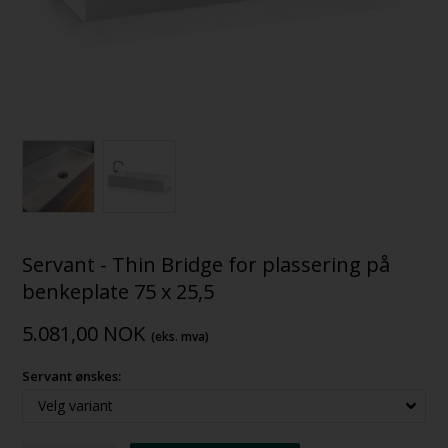
Servant - Thin Bridge for plassering på
benkeplate 75 x 25,5
5.081,00
NOK
(eks. mva)
Servant ønskes: