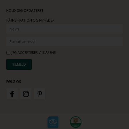
HOLD DIG OPDATERET
FÅ INSPIRATION OG NYHEDER
JEG ACCEPTERER VILKÅRENE
FØLG OS