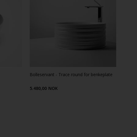
Bolleservant - Trace round for benkeplate
5.480,00
NOK