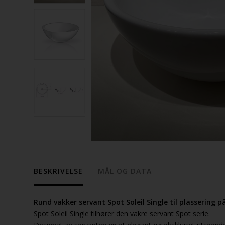
BESKRIVELSE
MÅL OG DATA
Rund vakker servant Spot Soleil Single til plassering p
Spot Soleil Single tilhører den vakre servant Spot serie.