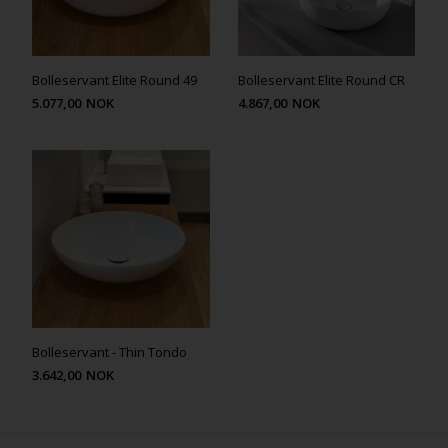
Bolleservant Elite Round 49
Bolleservant Elite Round CR
5.077,00
NOK
4.867,00
NOK
Bolleservant - Thin Tondo
3.642,00
NOK