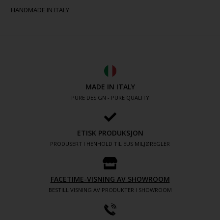
HANDMADE IN ITALY
MADE IN ITALY
PURE DESIGN - PURE QUALITY
ETISK PRODUKSJON
PRODUSERT I HENHOLD TIL EUS MILJØREGLER
FACETIME-VISNING AV SHOWROOM
BESTILL VISNING AV PRODUKTER I SHOWROOM