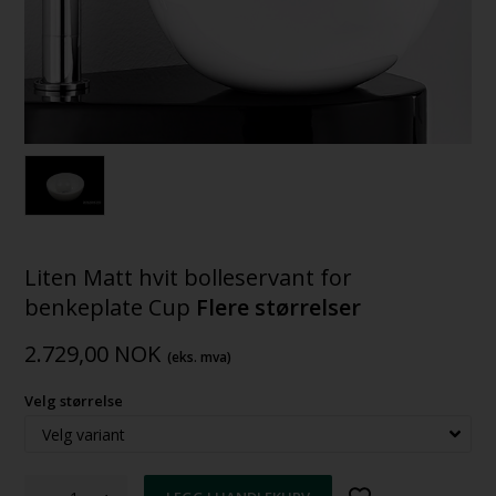
Liten Matt hvit bolleservant for
benkeplate Cup
Flere størrelser
2.729,00
NOK
(eks. mva)
Velg størrelse