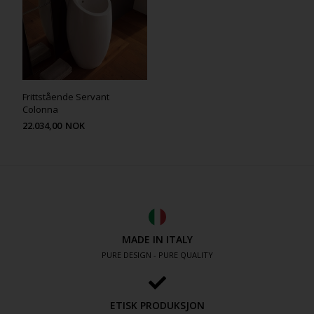
Frittstående Servant
Colonna
22.034,00
NOK
MADE IN ITALY
PURE DESIGN - PURE QUALITY
ETISK PRODUKSJON