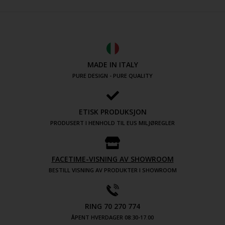
MADE IN ITALY
PURE DESIGN - PURE QUALITY
ETISK PRODUKSJON
PRODUSERT I HENHOLD TIL EUS MILJØREGLER
FACETIME-VISNING AV SHOWROOM
BESTILL VISNING AV PRODUKTER I SHOWROOM
RING 70 270 774
ÅPENT HVERDAGER 08:30-17.00