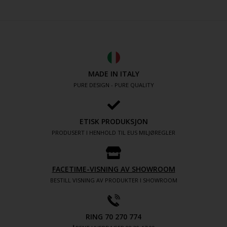
MADE IN ITALY
PURE DESIGN - PURE QUALITY
ETISK PRODUKSJON
PRODUSERT I HENHOLD TIL EUS MILJØREGLER
FACETIME-VISNING AV SHOWROOM
BESTILL VISNING AV PRODUKTER I SHOWROOM
RING 70 270 774