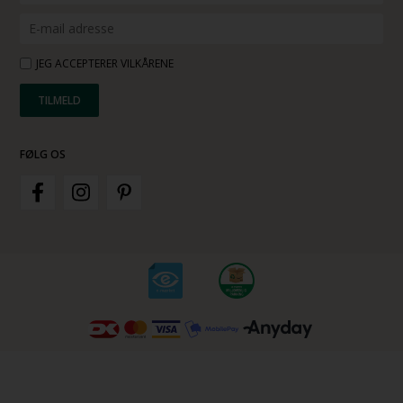
JEG ACCEPTERER VILKÅRENE
FØLG OS