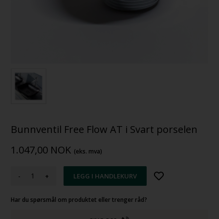
Bunnventil Free Flow AT i Svart porselen
1.047,00
NOK
(eks. mva)
-
+
Har du spørsmål om produktet eller trenger råd?