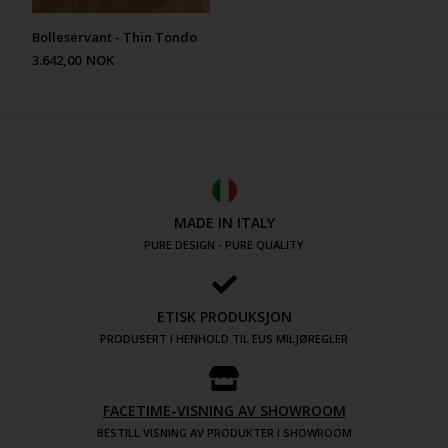
Bolleservant - Thin Tondo
3.642,00
NOK
MADE IN ITALY
PURE DESIGN - PURE QUALITY
ETISK PRODUKSJON
PRODUSERT I HENHOLD TIL EUS MILJØREGLER
FACETIME-VISNING AV SHOWROOM
BESTILL VISNING AV PRODUKTER I SHOWROOM