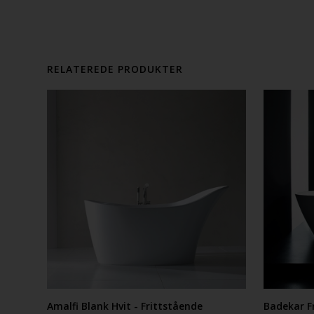
RELATEREDE PRODUKTER
Amalfi Blank Hvit - Frittstående
Badekar F