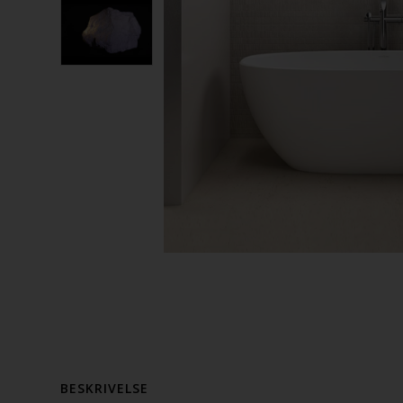
BESKRIVELSE