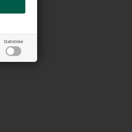
Statistiske