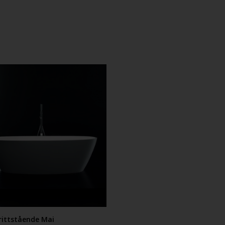
rittstående Mai