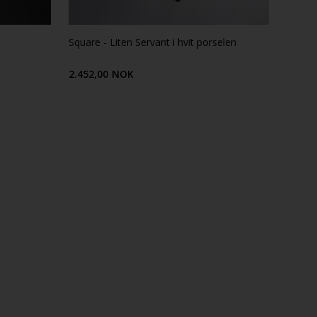
Square - Liten Servant i hvit porselen
2.452,00
NOK