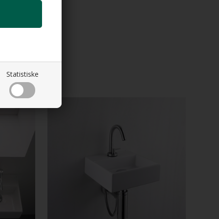
Statistiske